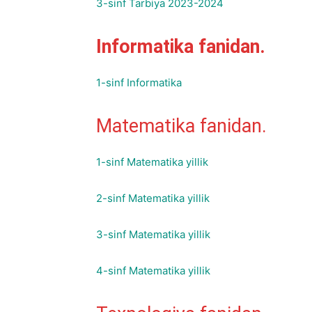
3-sinf Tarbiya 2023-2024
Informatika fanidan.
1-sinf Informatika
Matematika fanidan.
1-sinf Matematika yillik
2-sinf Matematika yillik
3-sinf Matematika yillik
4-sinf Matematika yillik