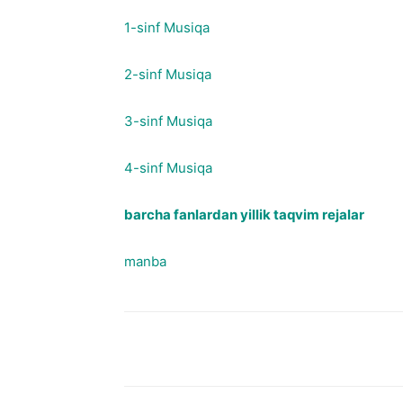
1-sinf Musiqa
2-sinf Musiqa
3-sinf Musiqa
4-sinf Musiqa
barcha fanlardan yillik taqvim rejalar
manba