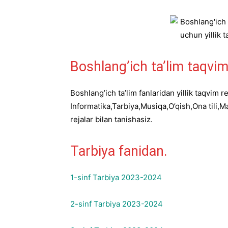
Boshlang’ich ta’lim taqvim
Boshlang’ich ta’lim fanlaridan yillik taqvim 
Informatika,Tarbiya,Musiqa,O’qish,Ona tili,Ma
rejalar bilan tanishasiz.
Tarbiya fanidan.
1-sinf Tarbiya 2023-2024
2-sinf Tarbiya 2023-2024