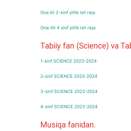
Ona tili 2-sinf yillik ish reja
Ona-tili 4 sinf yillik ish reja
Tabiiy fan (Science) va T
1-sinf SCIENCE 2023-2024
2-sinf SCIENCE 2023-2024
3-sinf SCIENCE 2023-2024
4-sinf SCIENCE 2023-2024
Musiqa fanidan.