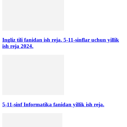
Ingliz tili fanidan ish reja. 5-11-sinflar uchun yillik
ish reja 2024.
5-11-sinf Informatika fanidan yillik ish reja.