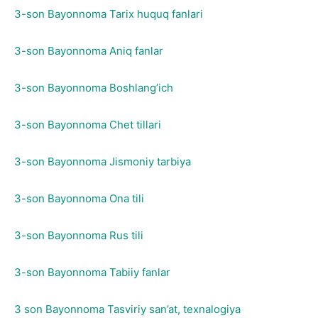
3-son Bayonnoma Tarix huquq fanlari
3-son Bayonnoma Aniq fanlar
3-son Bayonnoma Boshlang’ich
3-son Bayonnoma Chet tillari
3-son Bayonnoma Jismoniy tarbiya
3-son Bayonnoma Ona tili
3-son Bayonnoma Rus tili
3-son Bayonnoma Tabiiy fanlar
3 son Bayonnoma Tasviriy san’at, texnalogiya