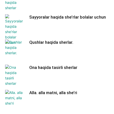
Sayyoralar haqida she’rlar bolalar uchun
Qushlar haqida sherlar.
Ona haqida tasirli sherlar
Alla. alla matni, alla she’ri