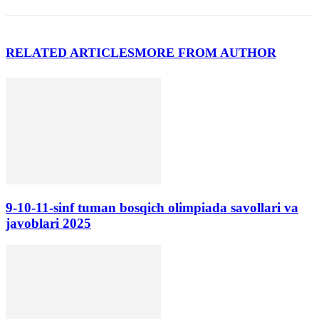
RELATED ARTICLES
MORE FROM AUTHOR
9-10-11-sinf tuman bosqich olimpiada savollari va
javoblari 2025