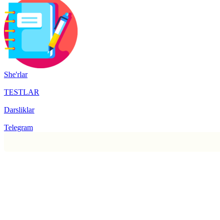
She'rlar
TESTLAR
Darsliklar
Telegram