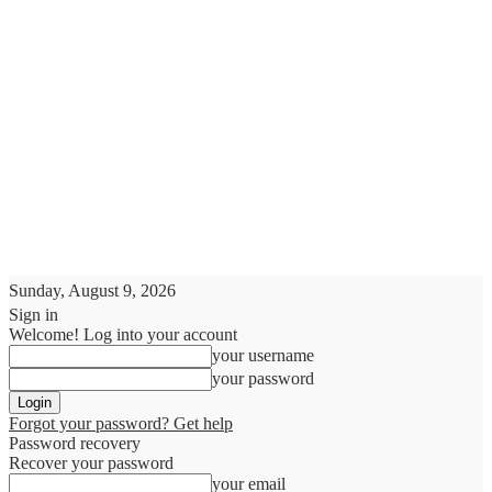
Sunday, August 9, 2026
Sign in
Welcome! Log into your account
your username
your password
Forgot your password? Get help
Password recovery
Recover your password
your email