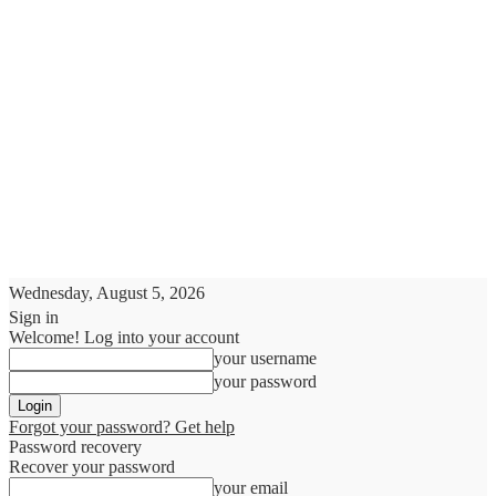
Wednesday, August 5, 2026
Sign in
Welcome! Log into your account
your username
your password
Forgot your password? Get help
Password recovery
Recover your password
your email