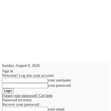
Sunday, August 9, 2026
Sign in
Welcome! Log into your account
your username
your password
Forgot your password? Get help
Password recovery
Recover your password
your email