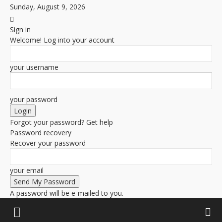
Sunday, August 9, 2026
Sign in
Welcome! Log into your account
your username
your password
Forgot your password? Get help
Password recovery
Recover your password
your email
A password will be e-mailed to you.