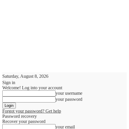
Saturday, August 8, 2026
Sign in
Welcome! Log into your account
your username
your password
Forgot your password? Get help
Password recovery
Recover your password
your email