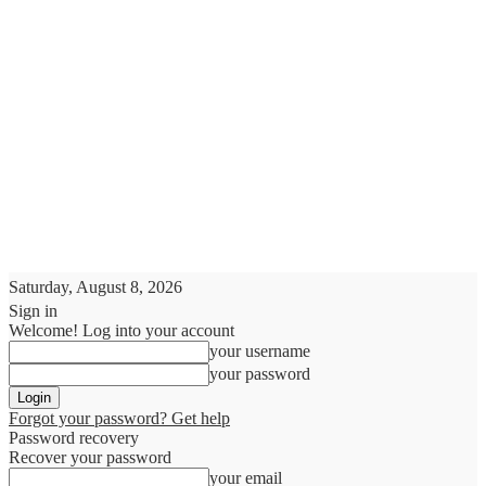
Saturday, August 8, 2026
Sign in
Welcome! Log into your account
your username
your password
Forgot your password? Get help
Password recovery
Recover your password
your email