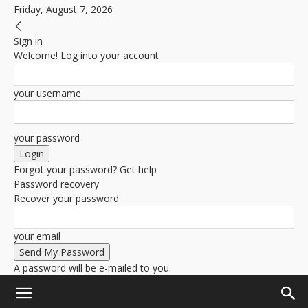
Friday, August 7, 2026
Sign in
Welcome! Log into your account
your username
your password
Forgot your password? Get help
Password recovery
Recover your password
your email
A password will be e-mailed to you.