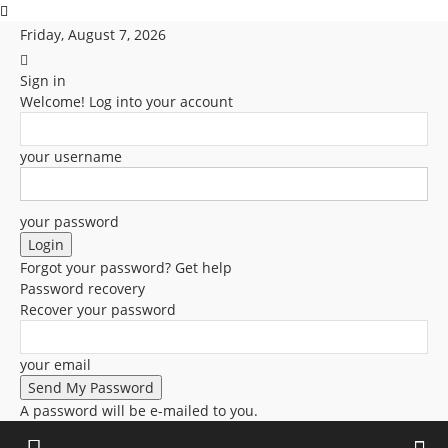
Friday, August 7, 2026
Sign in
Welcome! Log into your account
your username
your password
Forgot your password? Get help
Password recovery
Recover your password
your email
A password will be e-mailed to you.