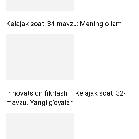
Kelajak soati 34-mavzu: Mening oilam
Innovatsion fikrlash – Kelajak soati 32-
mavzu. Yangi g‘oyalar