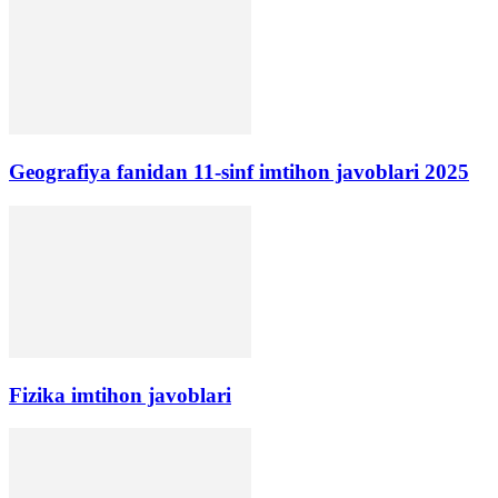
Geografiya fanidan 11-sinf imtihon javoblari 2025
Fizika imtihon javoblari