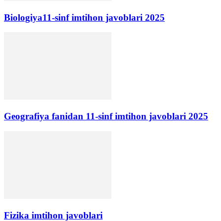
Biologiya11-sinf imtihon javoblari 2025
Geografiya fanidan 11-sinf imtihon javoblari 2025
Fizika imtihon javoblari