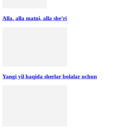
Alla. alla matni, alla she’ri
Yangi yil haqida sherlar bolalar uchun