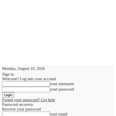
Monday, August 10, 2026
Sign in
Welcome! Log into your account
your username
your password
Forgot your password? Get help
Password recovery
Recover your password
your email