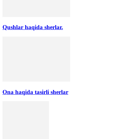
Qushlar haqida sherlar.
Ona haqida tasirli sherlar