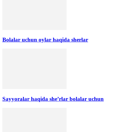
Bolalar uchun oylar haqida sherlar
Sayyoralar haqida she’rlar bolalar uchun