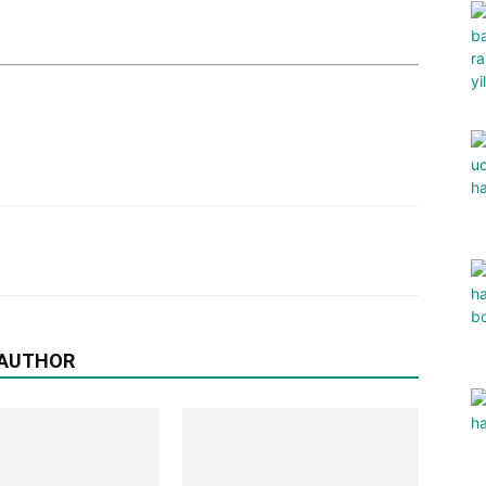
 AUTHOR