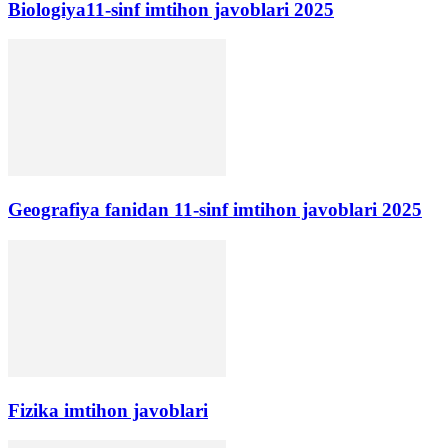
Biologiya11-sinf imtihon javoblari 2025
Geografiya fanidan 11-sinf imtihon javoblari 2025
Fizika imtihon javoblari