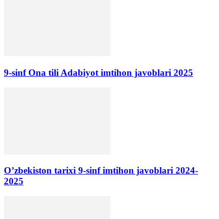
9-sinf Ona tili Adabiyot imtihon javoblari 2025
O’zbekiston tarixi 9-sinf imtihon javoblari 2024-
2025