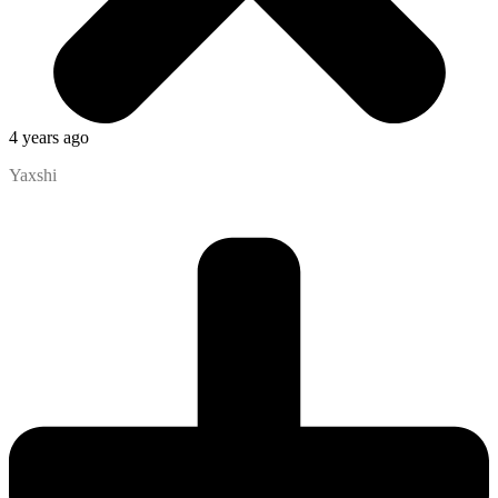
4 years ago
Yaxshi