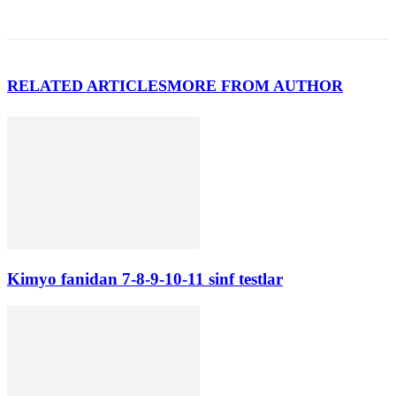
RELATED ARTICLES
MORE FROM AUTHOR
Kimyo fanidan 7-8-9-10-11 sinf testlar