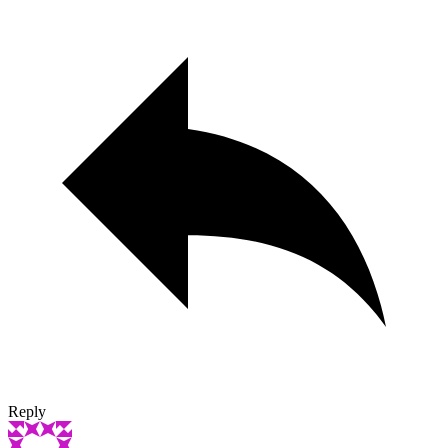
Reply