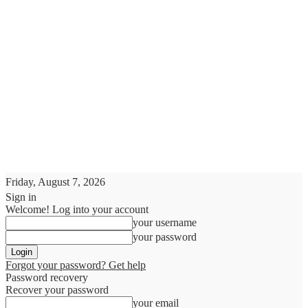
Friday, August 7, 2026
Sign in
Welcome! Log into your account
your username
your password
Forgot your password? Get help
Password recovery
Recover your password
your email