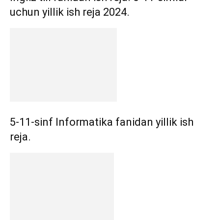
uchun yillik ish reja 2024.
5-11-sinf Informatika fanidan yillik ish
reja.