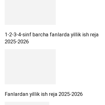
1-2-3-4-sinf barcha fanlarda yillik ish reja
2025-2026
Fanlardan yillik ish reja 2025-2026