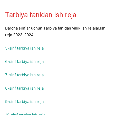
Tarbiya fanidan ish reja.
Barcha sinflar uchun Tarbiya fanidan yillik ish rejalar.Ish
reja 2023-2024.
5-sinf tarbiya ish reja
6-sinf tarbiya ish reja
7-sinf tarbiya ish reja
8-sinf tarbiya ish reja
9-sinf tarbiya ish reja
10-sinf tarbiya ish reja