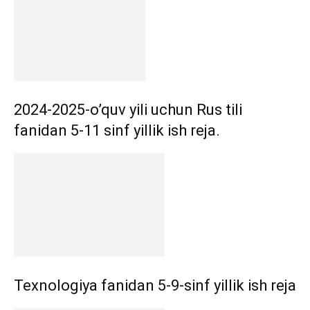
2024-2025-o’quv yili uchun Rus tili
fanidan 5-11 sinf yillik ish reja.
Texnologiya fanidan 5-9-sinf yillik ish reja