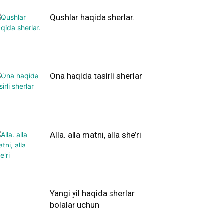
Qushlar haqida sherlar.
Ona haqida tasirli sherlar
Alla. alla matni, alla she’ri
Yangi yil haqida sherlar
bolalar uchun