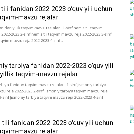
tili fanidan 2022-2023 o’quv yili uchun
 taqvim-mavzu rejalar
fanidan yillik taqvim-mavzu rejalar 1-sinf nemis tili taqvim
 2022-2023 2-sinf nemis tili taqvim mavzu reja 2022-2023 3-sinf
taqvim mavzu reja 2022-2023 4-sinf...
iy tarbiya fanidan 2022-2023 o’quv yili
yillik taqvim-mavzu rejalar
arbiya fanidan taqvim-mavzu rejalar 1-sinf Jismoniy tarbiya
zu reja 2022-2023 2-sinf Jismoniy tarbiya taqvim mavzu reja
3-sinf Jismoniy tarbiya taqvim mavzu reja 2022-2023 4-sinf
 tili fanidan 2022-2023 o’quv yili uchun
 taqvim-mavzu rejalar