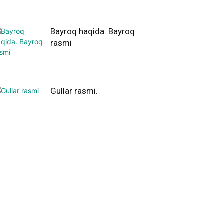
Bayroq haqida. Bayroq
rasmi
Gullar rasmi.