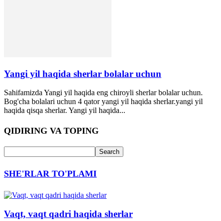
Yangi yil haqida sherlar bolalar uchun
Sahifamizda Yangi yil haqida eng chiroyli sherlar bolalar uchun.
Bog'cha bolalari uchun 4 qator yangi yil haqida sherlar.yangi yil
haqida qisqa sherlar. Yangi yil haqida...
QIDIRING VA TOPING
SHE'RLAR TO'PLAMI
Vaqt, vaqt qadri haqida sherlar