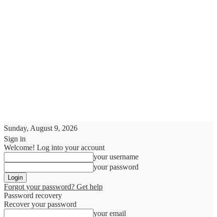
Sunday, August 9, 2026
Sign in
Welcome! Log into your account
your username
your password
Forgot your password? Get help
Password recovery
Recover your password
your email