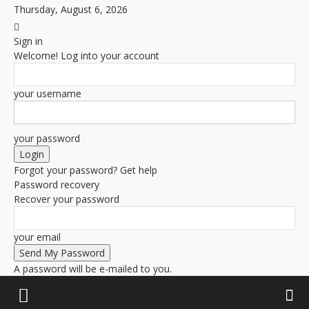
Thursday, August 6, 2026
Sign in
Welcome! Log into your account
your username
your password
Forgot your password? Get help
Password recovery
Recover your password
your email
A password will be e-mailed to you.