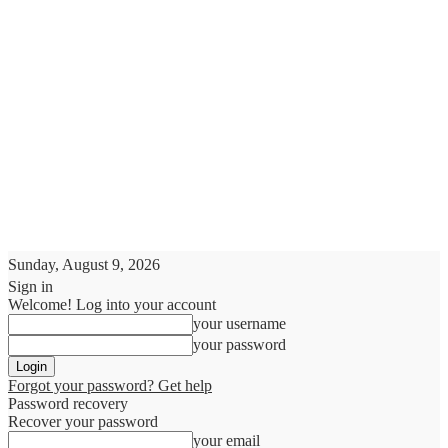
Sunday, August 9, 2026
Sign in
Welcome! Log into your account
your username
your password
Forgot your password? Get help
Password recovery
Recover your password
your email