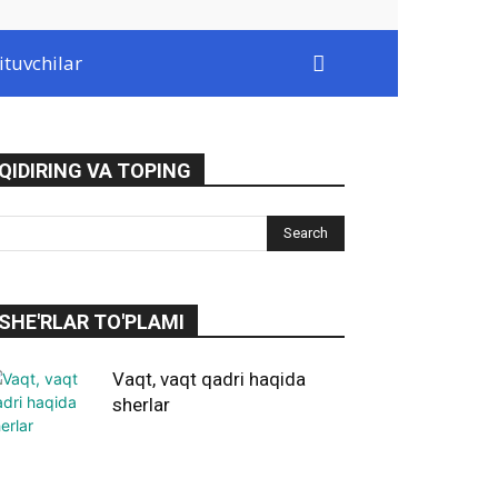
ituvchilar
QIDIRING VA TOPING
SHE'RLAR TO'PLAMI
Vaqt, vaqt qadri haqida
sherlar