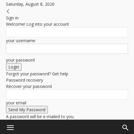
Saturday, August 8, 2026
Sign in
Welcome! Log into your account
your username
your password
Forgot your password? Get help
Password recovery
Recover your password
your email
A password will be e-mailed to you.