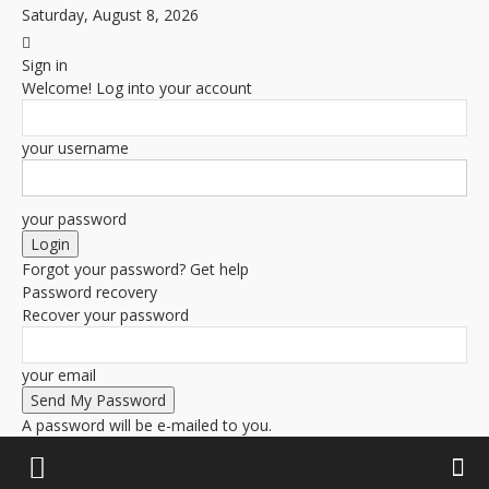
Saturday, August 8, 2026
Sign in
Welcome! Log into your account
your username
your password
Forgot your password? Get help
Password recovery
Recover your password
your email
A password will be e-mailed to you.