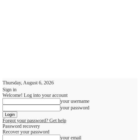
Thursday, August 6, 2026
Sign in
Welcome! Log into your account
your username
your password
Forgot your password? Get help
Password recovery
Recover your password
your email