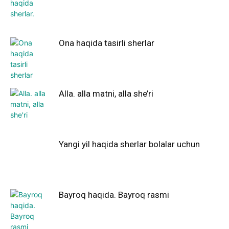
Ona haqida tasirli sherlar
Alla. alla matni, alla she’ri
Yangi yil haqida sherlar bolalar uchun
Bayroq haqida. Bayroq rasmi