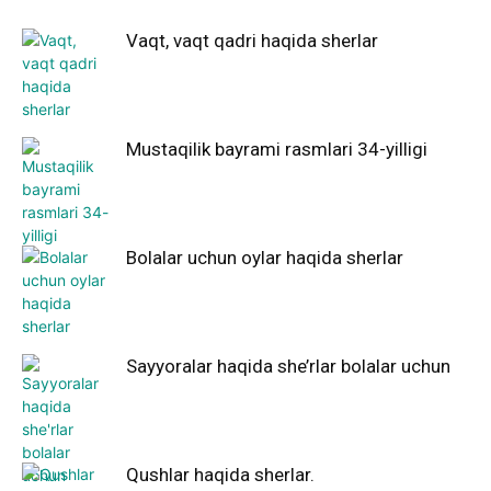
Vaqt, vaqt qadri haqida sherlar
Mustaqilik bayrami rasmlari 34-yilligi
Bolalar uchun oylar haqida sherlar
Sayyoralar haqida she’rlar bolalar uchun
Qushlar haqida sherlar.