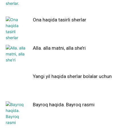
Ona haqida tasirli sherlar
Alla. alla matni, alla she’ri
Yangi yil haqida sherlar bolalar uchun
Bayroq haqida. Bayroq rasmi