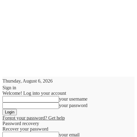
Thursday, August 6, 2026
Sign in
Welcome! Log into your account
your username
your password
Forgot your password? Get help
Password recovery
Recover your password
your email