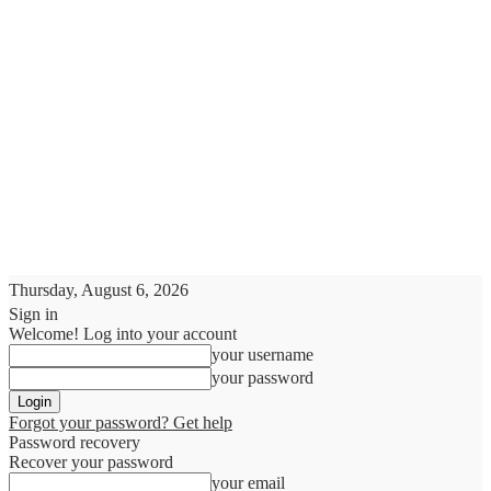
Thursday, August 6, 2026
Sign in
Welcome! Log into your account
your username
your password
Forgot your password? Get help
Password recovery
Recover your password
your email