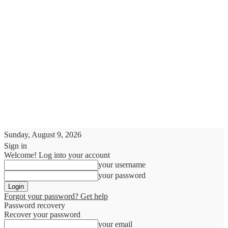
Sunday, August 9, 2026
Sign in
Welcome! Log into your account
your username
your password
Forgot your password? Get help
Password recovery
Recover your password
your email