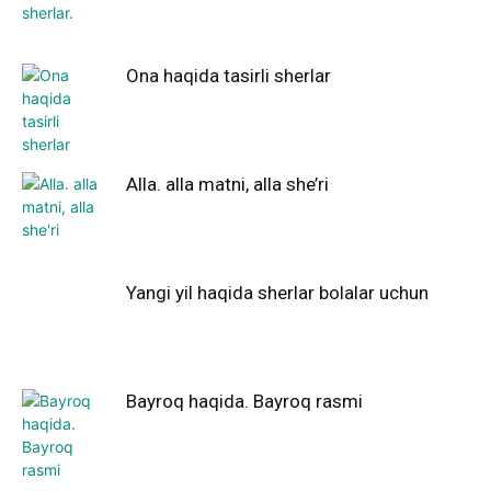
Ona haqida tasirli sherlar
Alla. alla matni, alla she’ri
Yangi yil haqida sherlar bolalar uchun
Bayroq haqida. Bayroq rasmi