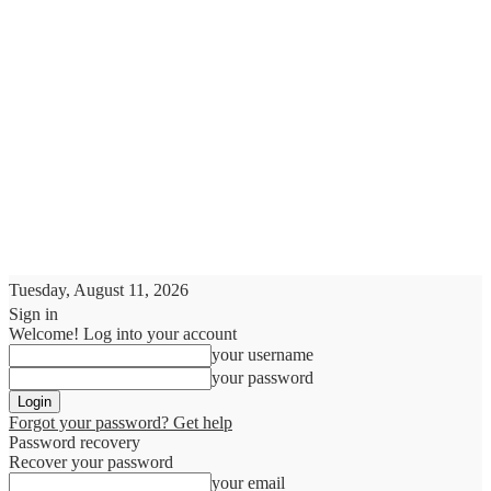
Tuesday, August 11, 2026
Sign in
Welcome! Log into your account
your username
your password
Forgot your password? Get help
Password recovery
Recover your password
your email