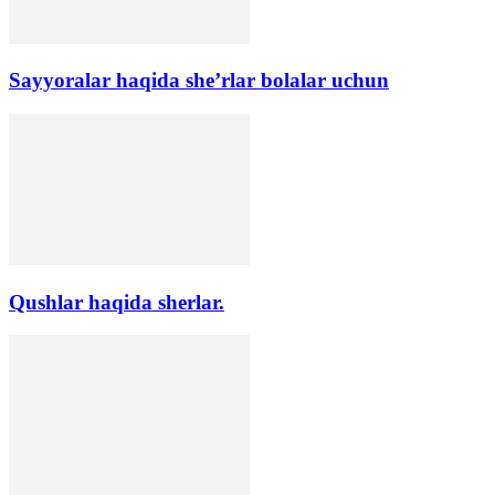
Sayyoralar haqida she’rlar bolalar uchun
Qushlar haqida sherlar.