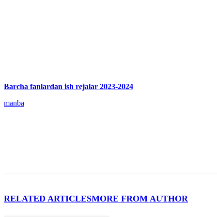
Barcha fanlardan ish rejalar 2023-2024
manba
RELATED ARTICLES
MORE FROM AUTHOR