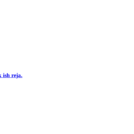
 ish reja.