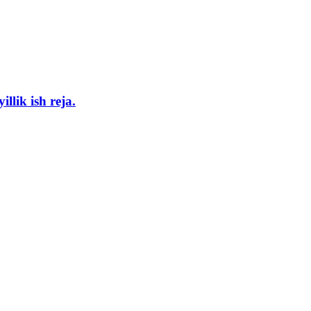
llik ish reja.