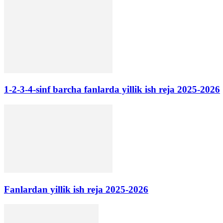
1-2-3-4-sinf barcha fanlarda yillik ish reja 2025-2026
Fanlardan yillik ish reja 2025-2026