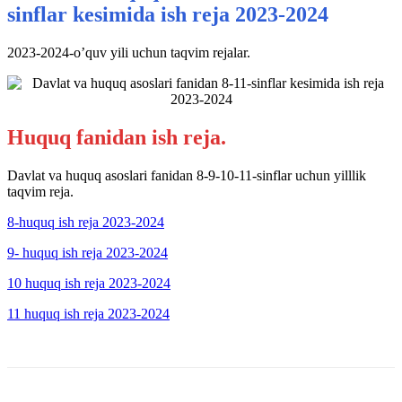
sinflar kesimida ish reja 2023-2024
2023-2024-o’quv yili uchun taqvim rejalar.
Huquq fanidan ish reja.
Davlat va huquq asoslari fanidan 8-9-10-11-sinflar uchun yilllik
taqvim reja.
8-huquq ish reja 2023-2024
9- huquq ish reja 2023-2024
10 huquq ish reja 2023-2024
11 huquq ish reja 2023-2024