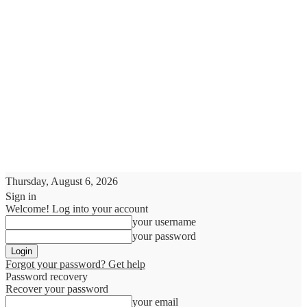
Thursday, August 6, 2026
Sign in
Welcome! Log into your account
your username
your password
Forgot your password? Get help
Password recovery
Recover your password
your email