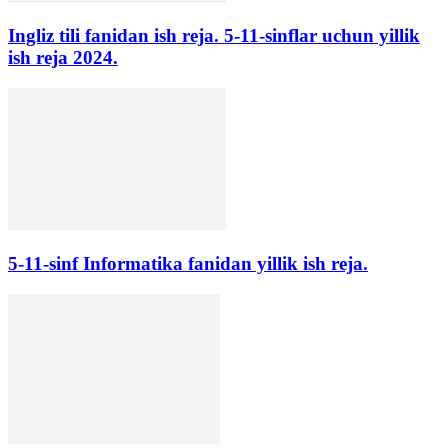
Ingliz tili fanidan ish reja. 5-11-sinflar uchun yillik
ish reja 2024.
5-11-sinf Informatika fanidan yillik ish reja.