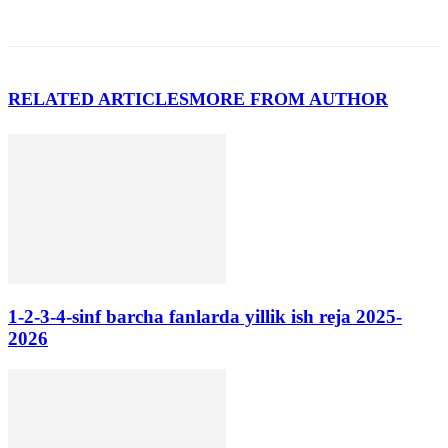
RELATED ARTICLES
MORE FROM AUTHOR
1-2-3-4-sinf barcha fanlarda yillik ish reja 2025-
2026