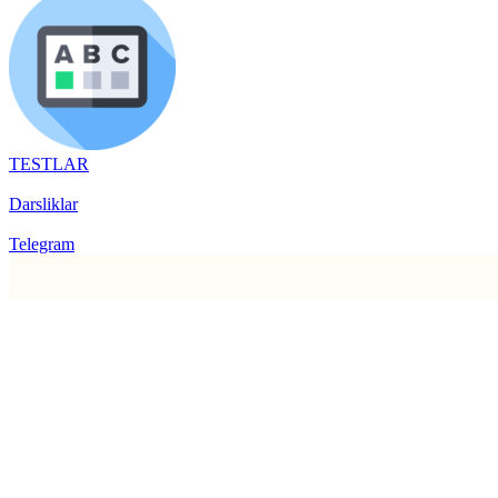
TESTLAR
Darsliklar
Telegram