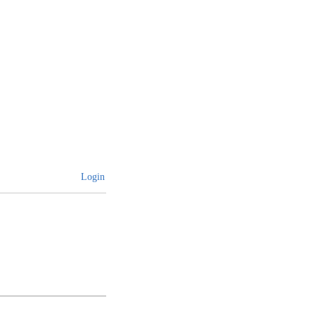
Login