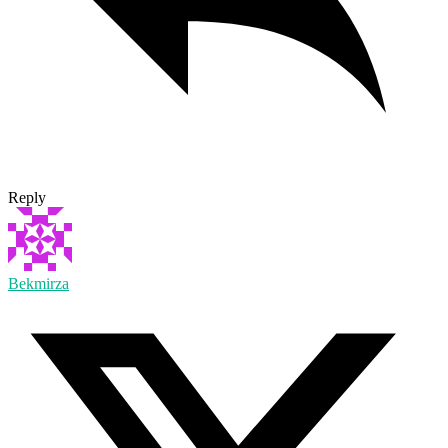
Reply
Bekmirza