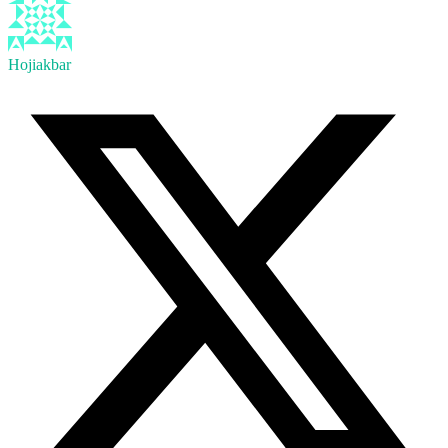
Hojiakbar