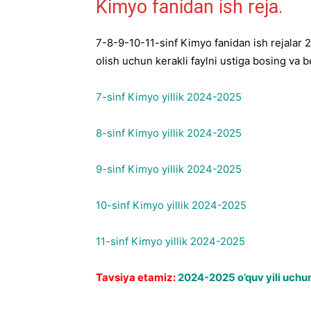
Kimyo fanidan ish reja.
7-8-9-10-11-sinf Kimyo fanidan ish rejalar 20
olish uchun kerakli faylni ustiga bosing va b
7-sinf Kimyo yillik 2024-2025
8-sinf Kimyo yillik 2024-2025
9-sinf Kimyo yillik 2024-2025
10-sinf Kimyo yillik 2024-2025
11-sinf Kimyo yillik 2024-2025
Tavsiya etamiz:
2024-2025 o’quv yili uchun 