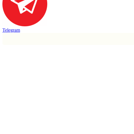
Telegram