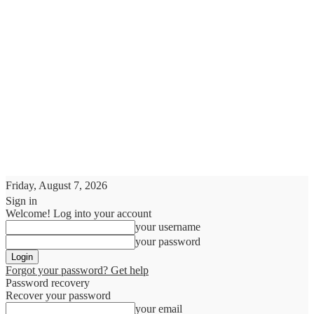
Friday, August 7, 2026
Sign in
Welcome! Log into your account
your username
your password
Forgot your password? Get help
Password recovery
Recover your password
your email