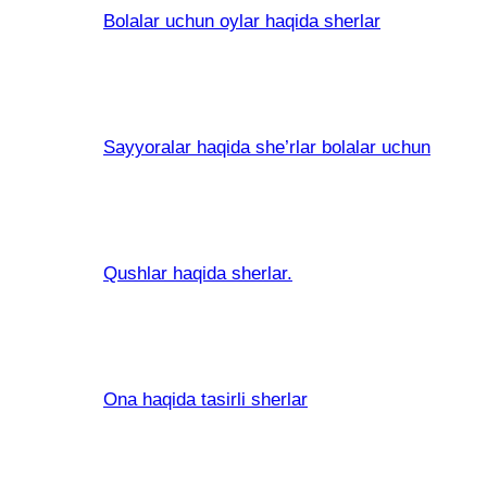
Bolalar uchun oylar haqida sherlar
Sayyoralar haqida she’rlar bolalar uchun
Qushlar haqida sherlar.
Ona haqida tasirli sherlar