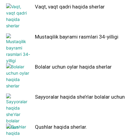
Vaqt, vaqt qadri haqida sherlar
Mustaqilik bayrami rasmlari 34-yilligi
Bolalar uchun oylar haqida sherlar
Sayyoralar haqida she’rlar bolalar uchun
Qushlar haqida sherlar.