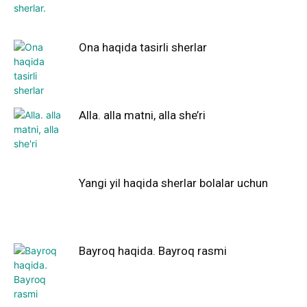
Ona haqida tasirli sherlar
Alla. alla matni, alla she’ri
Yangi yil haqida sherlar bolalar uchun
Bayroq haqida. Bayroq rasmi