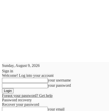
Sunday, August 9, 2026
Sign in
Welcome! Log into your account
your username
your password
Forgot your password? Get help
Password recovery
Recover your password
your email