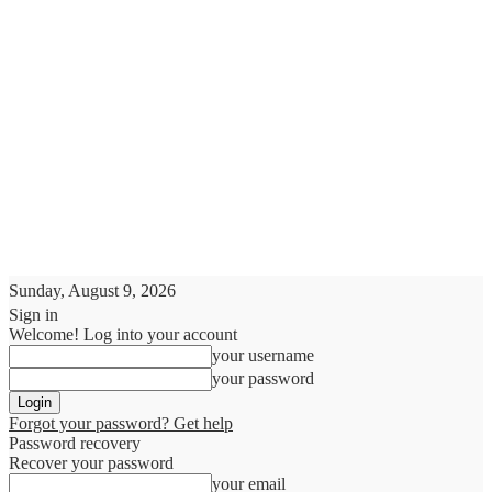
Sunday, August 9, 2026
Sign in
Welcome! Log into your account
your username
your password
Forgot your password? Get help
Password recovery
Recover your password
your email