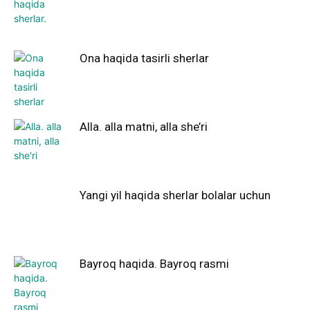
Ona haqida tasirli sherlar
Alla. alla matni, alla she’ri
Yangi yil haqida sherlar bolalar uchun
Bayroq haqida. Bayroq rasmi