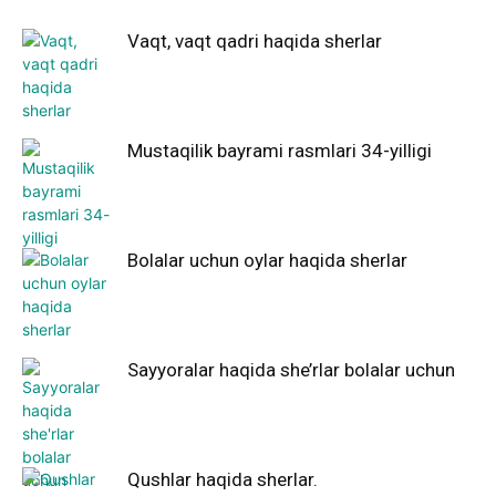
Vaqt, vaqt qadri haqida sherlar
Mustaqilik bayrami rasmlari 34-yilligi
Bolalar uchun oylar haqida sherlar
Sayyoralar haqida she’rlar bolalar uchun
Qushlar haqida sherlar.