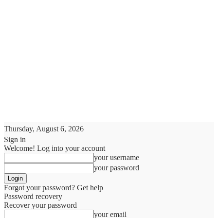
Thursday, August 6, 2026
Sign in
Welcome! Log into your account
your username
your password
Forgot your password? Get help
Password recovery
Recover your password
your email