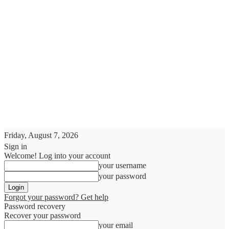
Friday, August 7, 2026
Sign in
Welcome! Log into your account
your username
your password
Forgot your password? Get help
Password recovery
Recover your password
your email