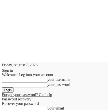
Friday, August 7, 2026
Sign in
Welcome! Log into your account
your username
your password
Forgot your password? Get help
Password recovery
Recover your password
your email