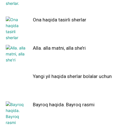
Ona haqida tasirli sherlar
Alla. alla matni, alla she’ri
Yangi yil haqida sherlar bolalar uchun
Bayroq haqida. Bayroq rasmi